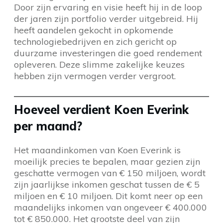
Door zijn ervaring en visie heeft hij in de loop
der jaren zijn portfolio verder uitgebreid. Hij
heeft aandelen gekocht in opkomende
technologiebedrijven en zich gericht op
duurzame investeringen die goed rendement
opleveren. Deze slimme zakelijke keuzes
hebben zijn vermogen verder vergroot.
Hoeveel verdient Koen Everink
per maand?
Het maandinkomen van Koen Everink is
moeilijk precies te bepalen, maar gezien zijn
geschatte vermogen van € 150 miljoen, wordt
zijn jaarlijkse inkomen geschat tussen de € 5
miljoen en € 10 miljoen. Dit komt neer op een
maandelijks inkomen van ongeveer € 400.000
tot € 850.000. Het grootste deel van zijn