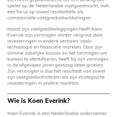
speler op de Nederlandse vastgoedmarkt, met
een focus op zowel residentiële als
commerciële vastgoedontwikkelingen.
Naast zijn vastgoedbeleggingen heeft Koen
Everink zijn vermogen verder vergroot door
investeringen in andere sectoren, zoals
technologie en financiële markten. Door zijn
slimme zakelijke keuzes en het vermogen om
kansen te identificeren, heeft hij zijn vermogen
in de afgelopen jaren gestaag laten groeien.
Zijn vermogen is dus het resultaat van zowel
zijn vastgoedactiviteiten als zijn strategische
investeringen in andere markten.
Wie is Koen Everink?
Koen Everink is een Nederlandse ondernemer