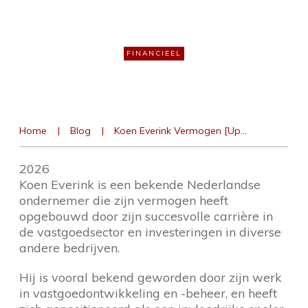
[Update 2026]
FINANCIEEL
Home
|
Blog
|
Koen Everink Vermogen [Update 2026]
2026
Koen Everink is een bekende Nederlandse
ondernemer die zijn vermogen heeft
opgebouwd door zijn succesvolle carrière in
de vastgoedsector en investeringen in diverse
andere bedrijven.
Hij is vooral bekend geworden door zijn werk
in vastgoedontwikkeling en -beheer, en heeft