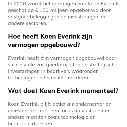
In 2026 wordt het vermogen van Koen Everink
geschat op € 150 miljoen, opgebouwd door
vastgoedbeleggingen en investeringen in
andere sectoren.
Hoe heeft Koen Everink zijn
vermogen opgebouwd?
Everink heeft zijn vermogen opgebouwd door
succesvolle vastgoedprojecten en strategische
investeringen in bedrijven, waaronder
technologie en financiële markten.
Wat doet Koen Everink momenteel?
Koen Everink blijft actief als ondernemer en
investeerder, met een focus op vastgoed en
andere markten zoals technologie en
financiële diensten.