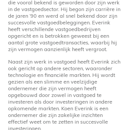
die vooral bekend is geworden door zijn werk
in de vastgoedsector. Hij begon zijn carrière in
de jaren ’90 en werd al snel bekend door zijn
succesvolle vastgoedbeleggingen. Everink
heeft verschillende vastgoedbedrijven
opgericht en is betrokken geweest bij een
aantal grote vastgoedtransacties, waarbij hij
zijn vermogen aanzienlijk heeft vergroot.
Naast zijn werk in vastgoed heeft Everink zich
ook gericht op andere sectoren, waaronder
technologie en financiële markten. Hij wordt
gezien als een slimme en veelzijdige
ondernemer die zijn vermogen heeft
opgebouwd door zowel in vastgoed te
investeren als door investeringen in andere
opkomende markten. Koen Everink is een
ondernemer die zijn zakelijke inzichten
effectief weet om te zetten in succesvolle
investeringen.