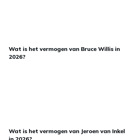
Wat is het vermogen van Bruce Willis in
2026?
Wat is het vermogen van Jeroen van Inkel
in 2026?