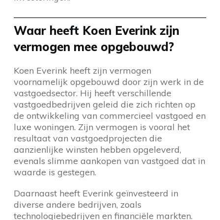
Waar heeft Koen Everink zijn
vermogen mee opgebouwd?
Koen Everink heeft zijn vermogen
voornamelijk opgebouwd door zijn werk in de
vastgoedsector. Hij heeft verschillende
vastgoedbedrijven geleid die zich richten op
de ontwikkeling van commercieel vastgoed en
luxe woningen. Zijn vermogen is vooral het
resultaat van vastgoedprojecten die
aanzienlijke winsten hebben opgeleverd,
evenals slimme aankopen van vastgoed dat in
waarde is gestegen.
Daarnaast heeft Everink geïnvesteerd in
diverse andere bedrijven, zoals
technologiebedrijven en financiële markten.