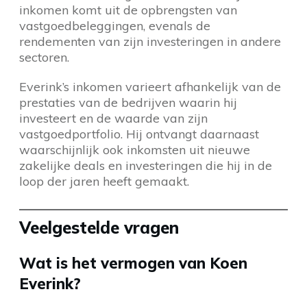
inkomen komt uit de opbrengsten van
vastgoedbeleggingen, evenals de
rendementen van zijn investeringen in andere
sectoren.
Everink’s inkomen varieert afhankelijk van de
prestaties van de bedrijven waarin hij
investeert en de waarde van zijn
vastgoedportfolio. Hij ontvangt daarnaast
waarschijnlijk ook inkomsten uit nieuwe
zakelijke deals en investeringen die hij in de
loop der jaren heeft gemaakt.
Veelgestelde vragen
Wat is het vermogen van Koen
Everink?