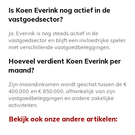
Is Koen Everink nog actief in de
vastgoedsector?
Ja, Everink is nog steeds actief in de
vastgoedsector en blijft een invloedrijke speler
met verschillende vastgoedbeleggingen.
Hoeveel verdient Koen Everink per
maand?
Zijn maandinkomen wordt geschat tussen de €
400.000 en € 850.000, afhankelijk van zijn
vastgoedbeleggingen en andere zakelijke
activiteiten.
Bekijk ook onze andere artikelen: