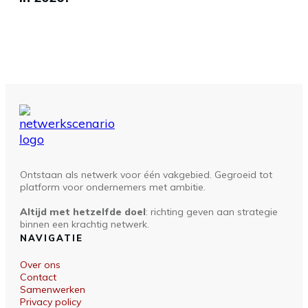
Ontstaan als netwerk voor één vakgebied. Gegroeid tot
platform voor ondernemers met ambitie.
Altijd met hetzelfde doel
: richting geven aan strategie
binnen een krachtig netwerk.
NAVIGATIE
Over ons
Contact
Samenwerken
Privacy policy