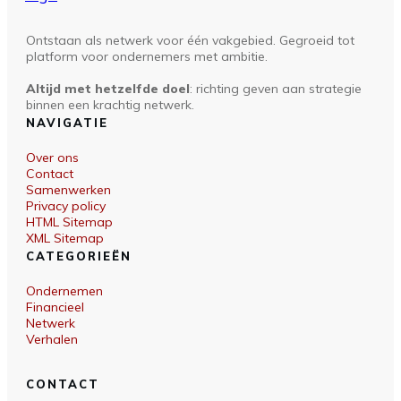
Ontstaan als netwerk voor één vakgebied. Gegroeid tot
platform voor ondernemers met ambitie.
Altijd met hetzelfde doel
: richting geven aan strategie
binnen een krachtig netwerk.
NAVIGATIE
Over ons
Contact
Samenwerken
Privacy policy
HTML Sitemap
XML Sitemap
CATEGORIEËN
Ondernemen
Financieel
Netwerk
Verhalen
CONTACT