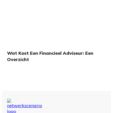
Wat Kost Een Financieel Adviseur: Een
Overzicht